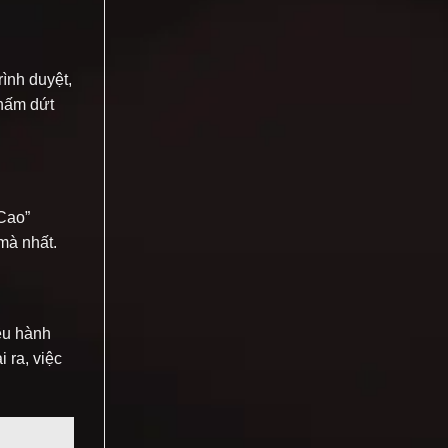
ình duyệt,
chấm dứt
Cao”
mà nhất.
iều hành
 ra, việc