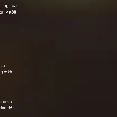
An
 dùng hoặc
Toàn
xử lý
tt88
2026
quá
ng ở khu
 bạn đã
 dẫn đến