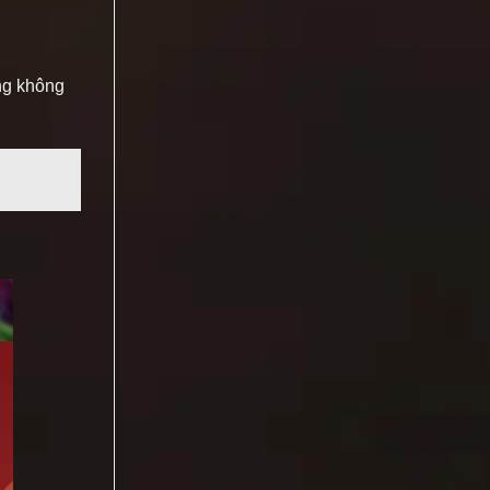
ng không