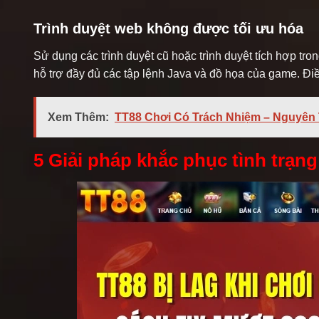
Trình duyệt web không được tối ưu hóa
Sử dụng các trình duyệt cũ hoặc trình duyệt tích hợp 
hỗ trợ đầy đủ các tập lệnh Java và đồ họa của game. Điều
Xem Thêm:
TT88 Chơi Có Trách Nhiệm – Nguyên 
5 Giải pháp khắc phục tình trạng 