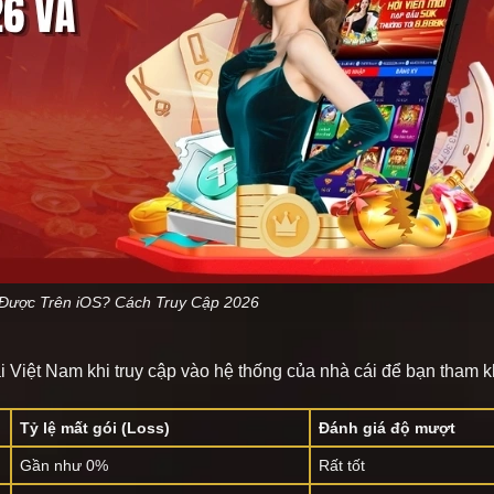
Được Trên iOS? Cách Truy Cập 2026
 Việt Nam khi truy cập vào hệ thống của nhà cái để bạn tham k
Tỷ lệ mất gói (Loss)
Đánh giá độ mượt
Gần như 0%
Rất tốt