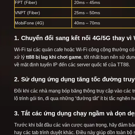
FPT (Fiber)
20ms – 45ms
VNPT (Fiber)
25ms – 50ms
MobiFone (4G)
40ms – 70ms
1. Chuyển đổi sang kết nối 4G/5G thay vì
Wi-Fi tại các quán cafe hoặc Wi-Fi công cộng thường có
xử lý
tt88 bị lag khi chơi game
, tốt nhất bạn nên sử dụ
về mặt định tuyến IP đến các server quốc tế của TT88.
2. Sử dụng ứng dụng tăng tốc đường truyề
Đôi khi các nhà mạng bóp băng thông truy cập vào các t
lộ trình gói tin, đi qua những “đường tắt” ít bị tắc nghẽ
3. Tắt các ứng dụng chạy ngầm và dọn d
Trước khi bắt đầu các ván cược quan trọng, hãy đảm bả
hay các tab trình duyệt khác. Điều này giúp dồn toàn b