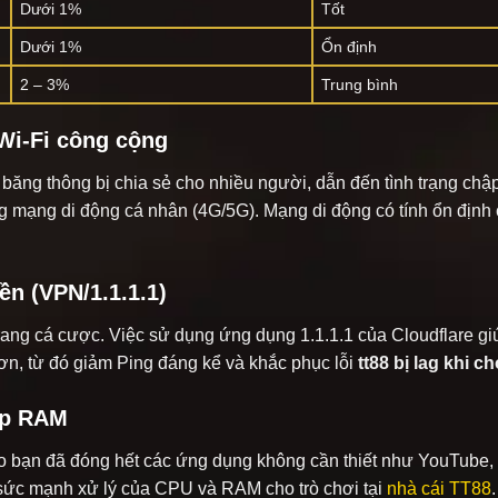
Dưới 1%
Tốt
Dưới 1%
Ổn định
2 – 3%
Trung bình
 Wi-Fi công cộng
 băng thông bị chia sẻ cho nhiều người, dẫn đến tình trạng chậ
ng mạng di động cá nhân (4G/5G). Mạng di động có tính ổn định
n (VPN/1.1.1.1)
rang cá cược. Việc sử dụng ứng dụng 1.1.1.1 của Cloudflare giú
n hơn, từ đó giảm Ping đáng kể và khắc phục lỗi
tt88 bị lag khi c
ẹp RAM
o bạn đã đóng hết các ứng dụng không cần thiết như YouTube,
ộ sức mạnh xử lý của CPU và RAM cho trò chơi tại
nhà cái TT88
.