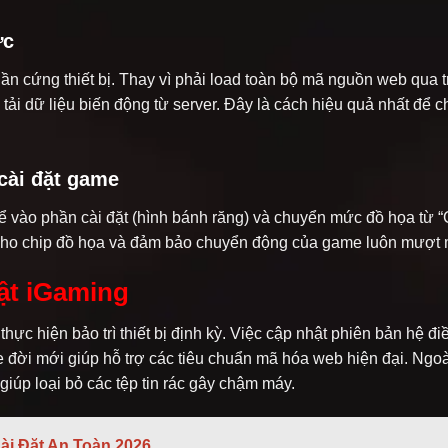
ức
 cứng thiết bị. Thay vì phải load toàn bộ mã nguồn web qua tr
 tải dữ liệu biến động từ server. Đây là cách hiệu quả nhất để 
cài đặt game
 vào phần cài đặt (hình bánh răng) và chuyển mức đồ họa từ “
i cho chip đồ họa và đảm bảo chuyển động của game luôn mượt 
ật iGaming
thực hiện bảo trì thiết bị định kỳ. Việc cập nhật phiên bản hệ đ
đời mới giúp hỗ trợ các tiêu chuẩn mã hóa web hiện đại. Ngoài
giúp loại bỏ các tệp tin rác gây chậm máy.
ài Đặt An Toàn 2026