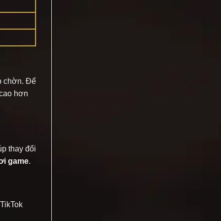
p chờn. Để
 cao hơn
p thay đổi
hơi game
.
 TikTok