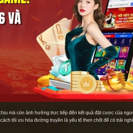
chịu mà còn ảnh hưởng trực tiếp đến kết quả đặt cược của ngư
cách tối ưu hóa đường truyền là yếu tố then chốt để có trải n