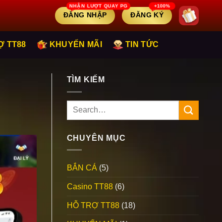
ĐĂNG NHẬP
ĐĂNG KÝ
Ợ TT88
KHUYẾN MÃI
TIN TỨC
TÌM KIẾM
CHUYÊN MỤC
BẮN CÁ
(5)
Casino TT88
(6)
HỖ TRỢ TT88
(18)