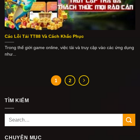
Các Lỗi Tải TT88 Và Cách Khắc Phục
Trong thế giới game online, việc tải và truy cập vào các ứng dụng
như...
1
2
TÌM KIẾM
CHUYÊN MỤC