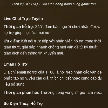
Dịch vụ HỖ TRỢ TT88 luôn đồng hành cùng game thủ
Live Chat Trực Tuyến
Thời gian hỗ trợ:
24/7, đảm bảo người chơi nhận được
sự trợ giúp mọi lúc, mọi nơi.
Ưu điểm:
Kết nối trực tiếp với nhân viên hỗ trợ trong thời
gian thực, giải đáp nhanh chóng mọi vấn đề từ kỹ thuật,
giao dịch đến thông tin khuyến mãi.
Email Hỗ Trợ
Địa chỉ email hỗ trợ của TT88 là nơi tiếp nhận các vấn đề
phức tạp hơn, yêu cầu giải thích chi tiết hoặc cung cấp tài
liệu bổ sung.
Thời gian phản hồi:
Thường trong vòng 24 giờ làm việc.
Số Điện Thoại Hỗ Trợ