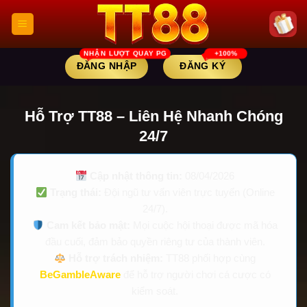
Skip
to
content
ĐĂNG NHẬP
ĐĂNG KÝ
Hỗ Trợ TT88 – Liên Hệ Nhanh Chóng
24/7
Cập nhật thông tin:
08/04/2026
Trạng thái:
Đội ngũ tư vấn viên trực tuyến (Online
24/7).
Cam kết bảo mật:
Mọi cuộc hội thoại được mã hóa
đầu cuối, đảm bảo quyền riêng tư của thành viên.
Hỗ trợ trách nhiệm:
TT88 phối hợp cùng
BeGambleAware
để hỗ trợ người chơi cá cược có
kiểm soát.