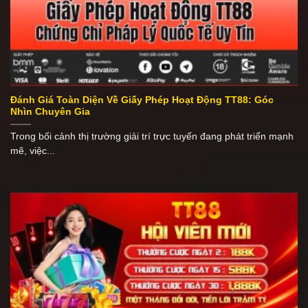
Đánh Giá Toàn Diện Về Giấy Phép Hoạt Động TT88: Góc
Nhìn Chuyên Gia
Trong bối cảnh thị trường giải trí trực tuyến đang phát triển mạnh
mẽ, việc...