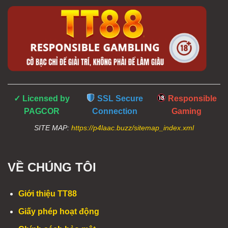
✓ Licensed by
SSL Secure
Responsible
PAGCOR
Connection
Gaming
SITE MAP:
https://p4laac.buzz/sitemap_index.xml
VỀ CHÚNG TÔI
Giới thiệu TT88
Giấy phép hoạt động