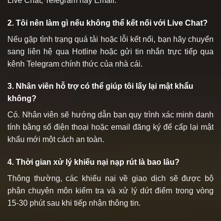
Live Chat, Telegram hay Email.
2. Tôi nên làm gì nếu không thể kết nối với Live Chat?
Nếu gặp tình trạng quá tải hoặc lỗi kết nối, bạn hãy chuyển
sang liên hệ qua Hotline hoặc gửi tin nhắn trực tiếp qua
kênh Telegram chính thức của nhà cái.
3. Nhân viên hỗ trợ có thể giúp tôi lấy lại mật khẩu
không?
Có. Nhân viên sẽ hướng dẫn bạn quy trình xác minh danh
tính bằng số điện thoại hoặc email đăng ký để cấp lại mật
khẩu mới một cách an toàn.
4. Thời gian xử lý khiếu nại nạp rút là bao lâu?
Thông thường, các khiếu nại về giao dịch sẽ được bộ
phận chuyên môn kiểm tra và xử lý dứt điểm trong vòng
15-30 phút sau khi tiếp nhận thông tin.