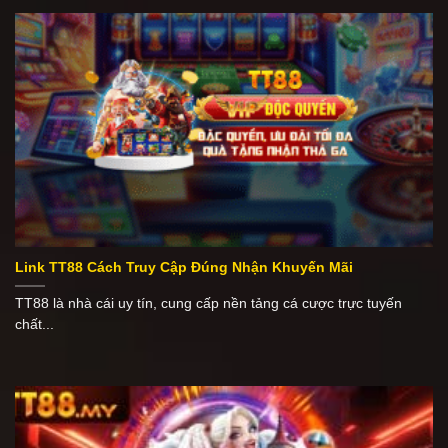
Link TT88 Cách Truy Cập Đúng Nhận Khuyến Mãi
TT88 là nhà cái uy tín, cung cấp nền tảng cá cược trực tuyến
chất...