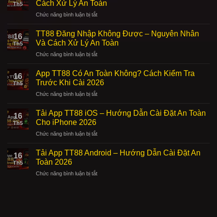
Cách Xử Lý An Toàn
Th5
Chức năng bình luận bị tắt
ở
TT88
Không
TT88 Đăng Nhập Không Được – Nguyên Nhân
16
Nhận
Và Cách Xử Lý An Toàn
Th5
Được
Chức năng bình luận bị tắt
ở
OTP
TT88
–
Đăng
App TT88 Có An Toàn Không? Cách Kiểm Tra
Nguyên
16
Nhập
Nhân
Trước Khi Cài 2026
Th5
Không
Và
Chức năng bình luận bị tắt
ở
Được
Cách
App
–
Xử
TT88
Tải App TT88 iOS – Hướng Dẫn Cài Đặt An Toàn
Nguyên
Lý
16
Có
Nhân
Cho iPhone 2026
An
Th5
An
Và
Toàn
Chức năng bình luận bị tắt
ở
Toàn
Cách
Tải
Không?
Xử
App
Tải App TT88 Android – Hướng Dẫn Cài Đặt An
Cách
Lý
16
TT88
Kiểm
Toàn 2026
An
Th5
iOS
Tra
Toàn
Chức năng bình luận bị tắt
ở
–
Trước
Tải
Hướng
Khi
App
Dẫn
Cài
TT88
Cài
2026
Android
Đặt
–
An