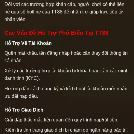
Đối với các trường hợp khẩn cấp, người chơi có thể liên
hệ qua số hotline của TT88 để nhận trợ giúp trực tiếp từ
nhân viên.
Các Vấn Đề Hỗ Trợ Phổ Biến Tại TT88
Hỗ Trợ Về Tài Khoản
Quên mật khẩu, tên đăng nhập hoặc cần thay đổi thông tin
cá nhân.
Xử lý các trường hợp tài khoản bị khóa hoặc cần xác minh
danh tính (KYC).
Hướng dẫn cách đăng ký và kích hoạt tài khoản mới nhận
ưu đãi nạp đầu.
Hỗ Trợ Giao Dịch
Giải đáp thắc mắc liên quan đến quy trình nạp/rút tiền.
Kiểm tra tình trạng giao dịch bị chậm do ngân hàng bảo trì.