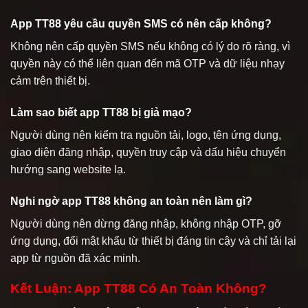
App TT88 yêu cầu quyền SMS có nên cấp không?
Không nên cấp quyền SMS nếu không có lý do rõ ràng, vì
quyền này có thể liên quan đến mã OTP và dữ liệu nhạy
cảm trên thiết bị.
Làm sao biết app TT88 bị giả mạo?
Người dùng nên kiểm tra nguồn tải, logo, tên ứng dụng,
giao diện đăng nhập, quyền truy cập và dấu hiệu chuyển
hướng sang website lạ.
Nghi ngờ app TT88 không an toàn nên làm gì?
Người dùng nên dừng đăng nhập, không nhập OTP, gỡ
ứng dụng, đổi mật khẩu từ thiết bị đáng tin cậy và chỉ tải lại
app từ nguồn đã xác minh.
Kết Luận: App TT88 Có An Toàn Không?