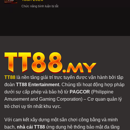
iOS
Tra
Toàn
Chức năng bình luận bị tắt
ở
–
Trước
Tải
Hướng
Khi
App
Dẫn
Cài
TT88
Cài
2026
Android
Đặt
–
An
Hướng
Toàn
Dẫn
Cho
Cài
iPhone
Đặt
2026
An
Toàn
2026
TT88
là nền tảng giải trí trực tuyến được vận hành bởi tập
đoàn
TT88 Entertainment
. Chúng tôi hoạt động hợp pháp
dưới sự cấp phép và bảo hộ từ
PAGCOR
(Philippine
Amusement and Gaming Corporation) – Cơ quan quản lý
trò chơi uy tín nhất khu vực.
Với cam kết xây dựng một sân chơi công bằng và minh
bạch,
nhà cái TT88
ứng dụng hệ thống bảo mật đa tầng