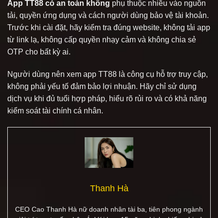
App TT88 có an toàn không
phụ thuộc nhiều vào nguồn
tải, quyền ứng dụng và cách người dùng bảo vệ tài khoản.
Trước khi cài đặt, hãy kiểm tra đúng website, không tải app
từ link lạ, không cấp quyền nhạy cảm và không chia sẻ
OTP cho bất kỳ ai.
Người dùng nên xem app TT88 là công cụ hỗ trợ truy cập,
không phải yếu tố đảm bảo lợi nhuận. Hãy chỉ sử dụng
dịch vụ khi đủ tuổi hợp pháp, hiểu rõ rủi ro và có khả năng
kiểm soát tài chính cá nhân.
Thanh Hà
CEO Cao Thanh Hà nữ doanh nhân tài ba, tiên phong ngành