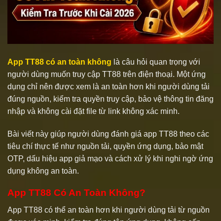
App TT88 có an toàn không
là câu hỏi quan trọng với
người dùng muốn truy cập TT88 trên điện thoại. Một ứng
dụng chỉ nên được xem là an toàn hơn khi người dùng tải
đúng nguồn, kiểm tra quyền truy cập, bảo vệ thông tin đăng
nhập và không cài đặt file từ link không xác minh.
Bài viết này giúp người dùng đánh giá app TT88 theo các
tiêu chí thực tế như nguồn tải, quyền ứng dụng, bảo mật
OTP, dấu hiệu app giả mạo và cách xử lý khi nghi ngờ ứng
dụng không an toàn.
App TT88 Có An Toàn Không?
App TT88 có thể an toàn hơn khi người dùng tải từ nguồn