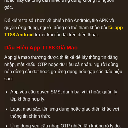
hoặc máy đã từng cài nhiều ứng dụng không rõ nguồn
gốc.
Để kiểm tra sâu hơn về phiên bản Android, file APK và
quyền ứng dụng, người dùng có thể tham khảo bài
tải app
TT88 Android
trước khi cài đặt trên điện thoại.
Dấu Hiệu App TT88 Giả Mạo
App giả mạo thường được thiết kế để lấy thông tin đăng
nhập, mật khẩu, OTP hoặc dữ liệu cá nhân. Người dùng
nên dừng cài đặt hoặc gỡ ứng dụng nếu gặp các dấu hiệu
sau:
App yêu cầu quyền SMS, danh bạ, vị trí hoặc quản lý
tệp không hợp lý.
Logo, màu sắc, tên ứng dụng hoặc giao diện khác với
thông tin chính thức.
Ứng dụng yêu cầu nhập OTP nhiều lần không rõ lý do.