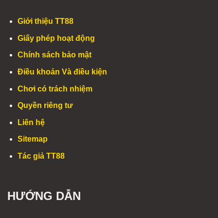
Giới thiệu TT88
Giấy phép hoạt động
Chính sách bảo mật
Điều khoản Và điều kiện
Chơi có trách nhiệm
Quyền riêng tư
Liên hệ
Sitemap
Tác giả TT88
HƯỚNG DẪN