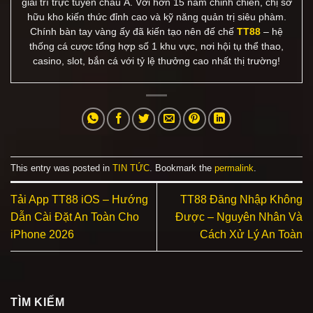
giải trí trực tuyến châu Á. Với hơn 15 năm chinh chiến, chị sở
hữu kho kiến thức đỉnh cao và kỹ năng quản trị siêu phàm.
Chính bàn tay vàng ấy đã kiến tạo nên đế chế
TT88
– hệ
thống cá cược tổng hợp số 1 khu vực, nơi hội tụ thể thao,
casino, slot, bắn cá với tỷ lệ thưởng cao nhất thị trường!
This entry was posted in
TIN TỨC
. Bookmark the
permalink
.
Tải App TT88 iOS – Hướng
TT88 Đăng Nhập Không
Dẫn Cài Đặt An Toàn Cho
Được – Nguyên Nhân Và
iPhone 2026
Cách Xử Lý An Toàn
TÌM KIẾM