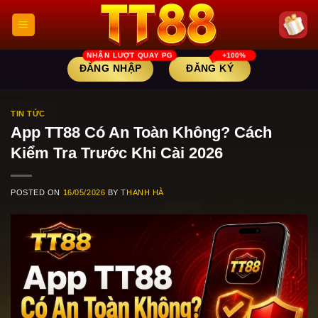
Skip
to
content
ĐĂNG NHẬP
ĐĂNG KÝ
TIN TỨC
App TT88 Có An Toàn Không? Cách
Kiểm Tra Trước Khi Cài 2026
POSTED ON
16/05/2026
BY
THANH HÀ