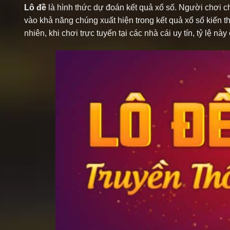
Lô đề
là hình thức dự đoán kết quả xổ số. Người chơi ch
vào khả năng chúng xuất hiện trong kết quả xổ số kiến thi
nhiên, khi chơi trực tuyến tại các nhà cái uy tín, tỷ lệ n