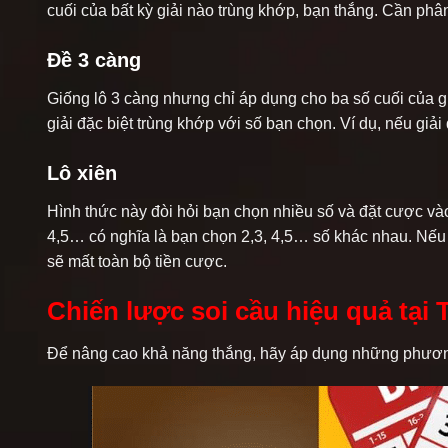
cuối của bất kỳ giải nào trùng khớp, bạn thắng. Cần phân 
Đề 3 càng
Giống lô 3 càng nhưng chỉ áp dụng cho ba số cuối của gi
giải đặc biệt trùng khớp với số bạn chọn. Ví dụ, nếu giả
Lô xiên
Hình thức này đòi hỏi bạn chọn nhiều số và đặt cược vào 
4,5… có nghĩa là bạn chọn 2,3, 4,5… số khác nhau. Nếu t
sẽ mất toàn bộ tiền cược.
Chiến lược soi cầu hiệu quả tại 
Để nâng cao khả năng thắng, hãy áp dụng những phươn