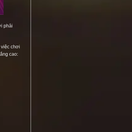
An
Toàn
2026
ơi phải
 việc chơi
hắng cao: