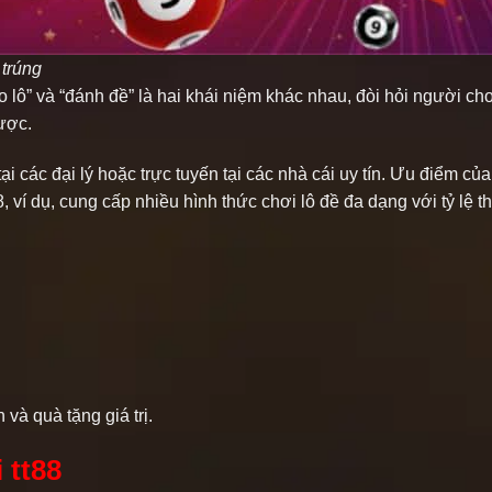
 trúng
o lô” và “đánh đề” là hai khái niệm khác nhau, đòi hỏi người ch
cược.
ại các đại lý hoặc trực tuyến tại các nhà cái uy tín. Ưu điểm của
8, ví dụ, cung cấp nhiều hình thức chơi lô đề đa dạng với tỷ lệ t
à quà tặng giá trị.
 tt88