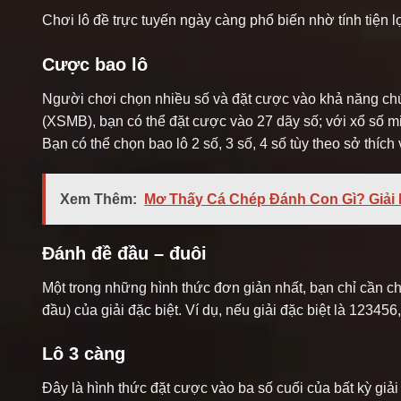
Chơi lô đề trực tuyến ngày càng phổ biến nhờ tính tiện lợ
Cược bao lô
Người chơi chọn nhiều số và đặt cược vào khả năng chún
(XSMB), bạn có thể đặt cược vào 27 dãy số; với xổ số 
Bạn có thể chọn bao lô 2 số, 3 số, 4 số tùy theo sở thích 
Xem Thêm:
Mơ Thấy Cá Chép Đánh Con Gì? Giải M
Đánh đề đầu – đuôi
Một trong những hình thức đơn giản nhất, bạn chỉ cần ch
đầu) của giải đặc biệt. Ví dụ, nếu giải đặc biệt là 12345
Lô 3 càng
Đây là hình thức đặt cược vào ba số cuối của bất kỳ giả