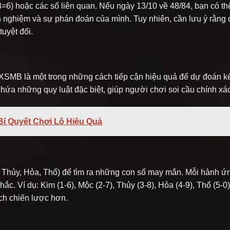
3=6) hoặc các số liên quan. Nếu ngày 13/10 về 48/84, bạn có t
h nghiệm và sự phán đoán của mình. Tuy nhiên, cần lưu ý rằng đ
uyệt đối.
 XSMB là một trong những cách tiếp cận hiệu quả để dự đoán k
ứa những quy luật đặc biệt, giúp người chơi soi cầu chính xá
Bí Quyết Chơi Lô Hiệu Quả
 Thủy, Hỏa, Thổ) để tìm ra những con số may mắn. Mỗi hành ứ
c. Ví dụ: Kim (1-6), Mộc (2-7), Thủy (3-8), Hỏa (4-9), Thổ (5-0)
ch chiến lược hơn.