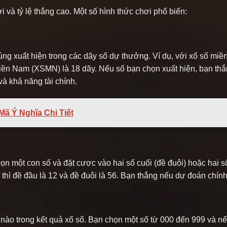
i và tỷ lệ thắng cao. Một số hình thức chơi phổ biến:
g xuất hiện trong các dãy số dự thưởng. Ví dụ, với xổ số miề
miền Nam (XSMN) là 18 dãy. Nếu số bạn chọn xuất hiện, bạn th
và khả năng tài chính.
ã Ý Nghĩa Chi Tiết
ọn một con số và đặt cược vào hai số cuối (đề đuôi) hoặc hai s
6, thì đề đầu là 12 và đề đuôi là 56. Bạn thắng nếu dự đoán chính
i nào trong kết quả xổ số. Bạn chọn một số từ 000 đến 999 và n