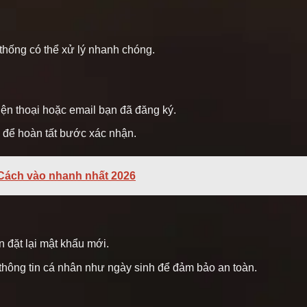
thống có thể xử lý nhanh chóng.
ện thoại hoặc email bạn đã đăng ký.
 để hoàn tất bước xác nhận.
 Cách vào nhanh nhất 2026
 đặt lại mật khẩu mới.
hông tin cá nhân như ngày sinh để đảm bảo an toàn.