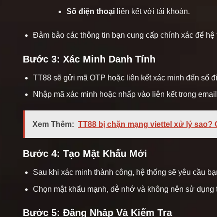
Số điện thoại
liên kết với tài khoản.
Đảm bảo các thông tin bạn cung cấp chính xác để hệ 
Bước 3: Xác Minh Danh Tính
TT88 sẽ gửi mã OTP hoặc liên kết xác minh đến số đi
Nhập mã xác minh hoặc nhấp vào liên kết trong email
Xem Thêm:
TT88 bị chặn mạng viettel xử lý sao?
Bước 4: Tạo Mật Khẩu Mới
Sau khi xác minh thành công, hệ thống sẽ yêu cầu bạn
Chọn mật khẩu mạnh, dễ nhớ và không nên sử dụng t
Bước 5: Đăng Nhập Và Kiểm Tra