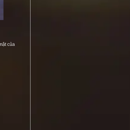
An
Toàn
2026
mật của