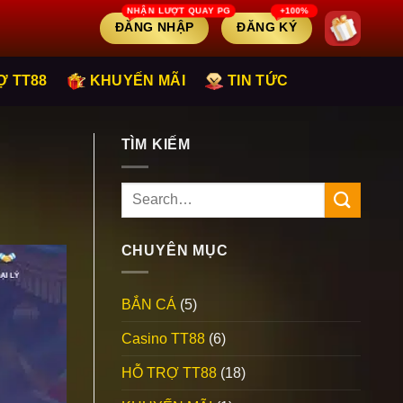
ĐĂNG NHẬP
ĐĂNG KÝ
Ợ TT88
KHUYẾN MÃI
TIN TỨC
TÌM KIẾM
CHUYÊN MỤC
BẮN CÁ
(5)
Casino TT88
(6)
HỖ TRỢ TT88
(18)