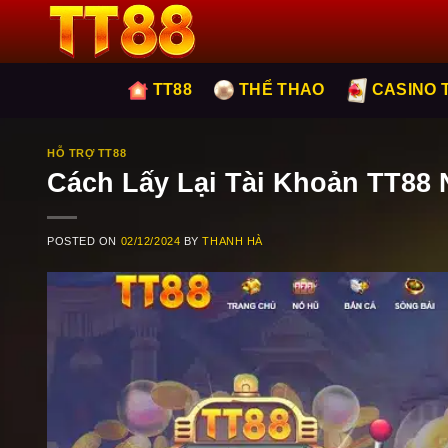
Skip
to
content
TT88
THỂ THAO
CASINO 
HỖ TRỢ TT88
Cách Lấy Lại Tài Khoản TT88
POSTED ON
02/12/2024
BY
THANH HÀ