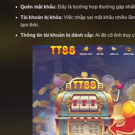
Quên mật khẩu:
Đây là trường hợp thường gặp nhất, 
Tài khoản bị khóa:
Việc nhập sai mật khẩu nhiều lần
tạm thời.
Thông tin tài khoản bị đánh cắp:
Ai đó cố tình truy 